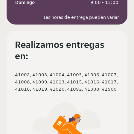
Domingo
 9:00 - 15:00
Las horas de entrega pueden variar
Realizamos entregas
en:
41002, 41003, 41004, 41005, 41006, 41007,
41008, 41009, 41013, 41015, 41016, 41017,
41018, 41019, 41020, 41092, 41300, 41500