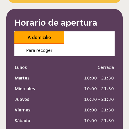
Horario de apertura
A domicilio
Para recoger
Lunes
 Cerrada
Martes
 10:00 - 21:30
Miércoles
 10:00 - 21:30
Jueves
 10:30 - 21:30
Viernes
 10:00 - 21:30
Sábado
 10:00 - 21:30