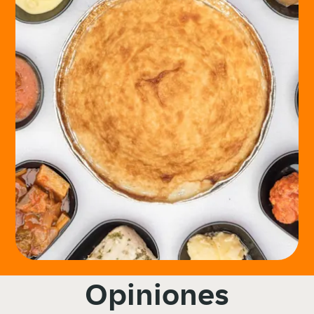
Opiniones