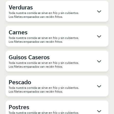
Verduras
Toda nuestra comida se sirve en frío y sin cubiertos.
Los filetes empanados van recién fritos.
Carnes
Toda nuestra comida se sirve en frío y sin cubiertos.
Los filetes empanados van recién fritos.
Guisos Caseros
Toda nuestra comida se sirve en frío y sin cubiertos.
Los filetes empanados van recién fritos.
Pescado
Toda nuestra comida se sirve en frío y sin cubiertos.
Los filetes empanados van recién fritos.
Postres
Toda nuestra comida se sirve en frío y sin cubiertos.