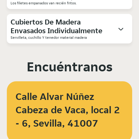
Los filetes empanados van recién fritos.
Cubiertos De Madera
Envasados Individualmente
Servilleta, cuchillo Y tenedor material madera
Encuéntranos
Calle Alvar Núñez
Cabeza de Vaca, local 2
- 6, Sevilla, 41007