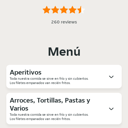
260 reviews
Menú
Aperitivos
Toda nuestra comida se sirve en frío y sin cubiertos.
Los filetes empanados van recién fritos.
Arroces, Tortillas, Pastas y
Varios
Toda nuestra comida se sirve en frío y sin cubiertos.
Los filetes empanados van recién fritos.